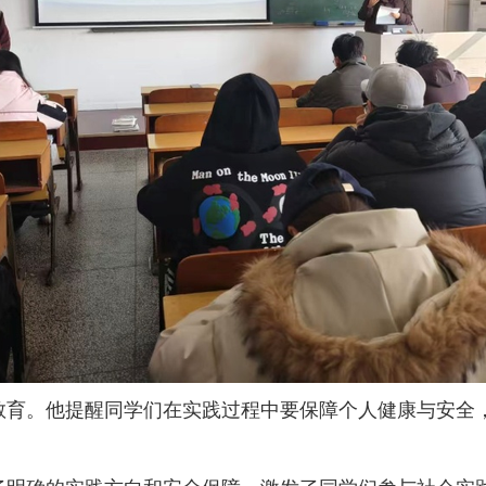
。他提醒同学们在实践过程中要保障个人健康与安全，