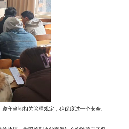
遵守当地相关管理规定，确保度过一个安全、