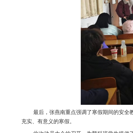
最后，张燕南重点强调了寒假期间的安全教育
充实、有意义的寒假。