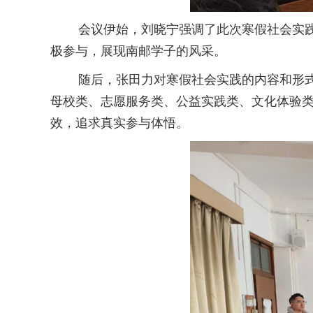
会议伊始，刘晓宁强调了此次寒假社会实践的
极参与，展现南邮学子的风采。
随后，张田力对寒假社会实践的内容和形式进
母校类、志愿服务类、公益实践类、文化体验
效，追求真实参与体悟。