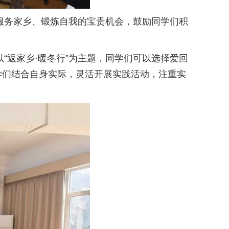
务家乡、锻炼自我的宝贵机会，鼓励同学们积
返家乡·暖冬行”为主题，同学们可以选择爱回
学们结合自身实际，灵活开展实践活动，注重实