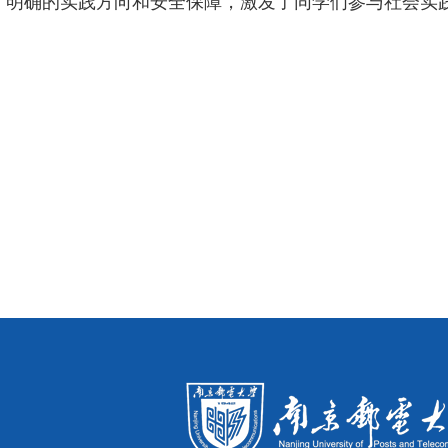
确的实践方向和安全保障，激发了同学们参与社会实践