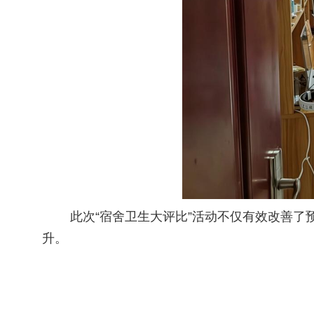
此次“宿舍卫生大评比”活动不仅有效改善了预
升。