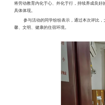
将劳动教育内化于心、外化于行，持续养成良好
具体体现。
参与活动的同学纷纷表示，通过本次评比，大
馨、文明、健康的住宿环境。