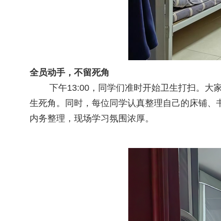
全员动手，不留死角
下午13:00，同学们准时开始卫生打扫。大
生死角。同时，每位同学认真整理自己的床铺、
内务整理，现场学习氛围浓厚。