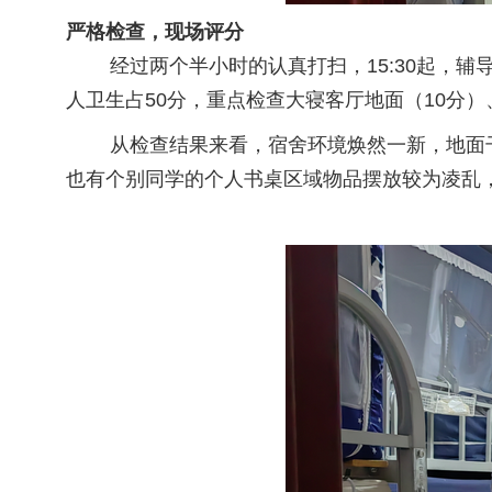
严格检查，现场评分
经过两个半小时的认真打扫，15:30起，辅
人卫生占50分，重点检查大寝客厅地面（10分）
从检查结果来看，宿舍环境焕然一新，地面干
也有个别同学的个人书桌区域物品摆放较为凌乱