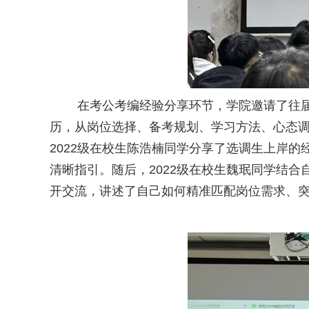
在考公考编经验分享环节，学院邀请了往届优秀
历，从岗位选择、备考规划、学习方法、心态
2022级在校生陈浩楠同学分享了选调生上岸
清晰指引。随后，2022级在校生魏珉同学结
开交流，讲述了自己如何精准匹配岗位需求、突