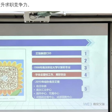
提升求职竞争力。