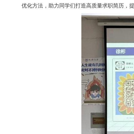
优化方法，助力同学们打造高质量求职简历，