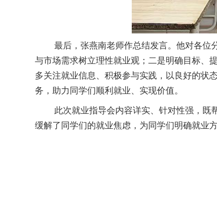
最后，张燕南老师作总结发言。他对各位分享
与市场需求树立理性就业观；二是明确目标、
多关注就业信息、积极参与实践，以良好的状
务，助力同学们顺利就业、实现价值。
此次就业指导会内容详实、针对性强，既帮助
缓解了同学们的就业焦虑，为同学们明确就业