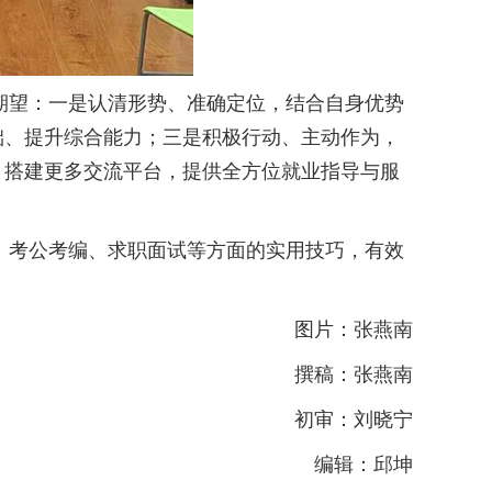
望：一是认清形势、准确定位，结合自身优势
础、提升综合能力；三是积极行动、主动作为，
，搭建更多交流平台，提供全方位就业指导与服
考公考编、求职面试等方面的实用技巧，有效
图片：张燕南
撰稿：张燕南
初审：刘晓宁
编辑：邱坤