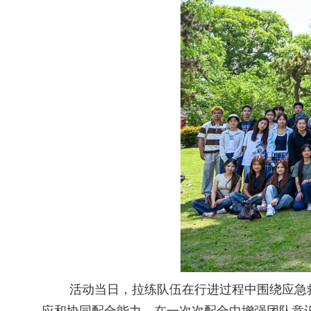
活动当日，拉练队伍在行进过程中围绕应急救