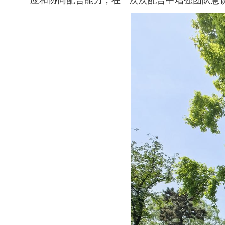
应和协同配合能力，在一次次配合中增强团队意