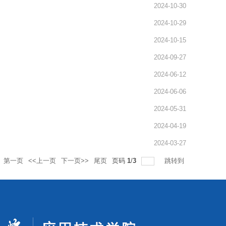
2024-10-30
2024-10-29
2024-10-15
2024-09-27
2024-06-12
2024-06-06
2024-05-31
2024-04-19
2024-03-27
第一页
<<上一页
下一页>>
尾页
页码
1
/
3
跳转到