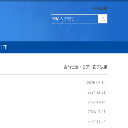
学校主页
公开
当前位置：
首页
党群快讯
2025-03-10
2024-11-21
2024-11-14
2024-11-11
2024-11-04