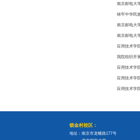
南京邮电大学
铸牢中华民族
南京邮电大
南京邮电大学
应用技术学
我院组织开展
应用技术学
应用技术学院
应用技术学院
锁金村校区：
地址：南京市龙蟠路177号