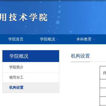
学院首页
学院概况
本科教育
机构设置
学院概况
学院简介
领导分工
机构设置