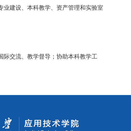
专业建设、本科教学、资产管理和实验室
国际交流、教学督导；协助本科教学工