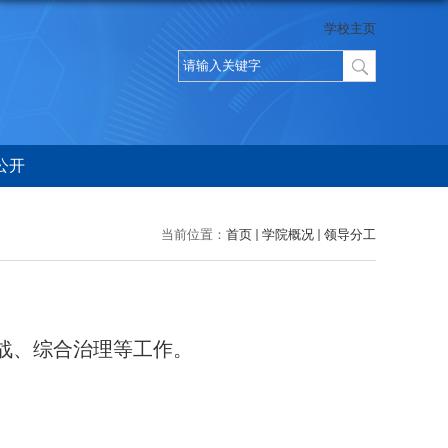
学校主页
公开
当前位置：
首页
学院概况
领导分工
战、综合治理等工作。