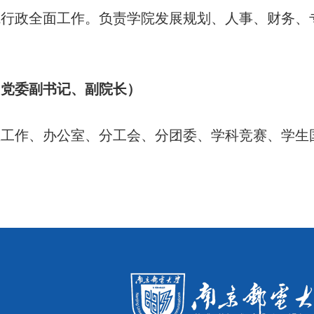
院行政全面工作。负责学院发展规划、人事、财务、
（党委副书记、副院长）
生工作、办公室、分工会、分团委、学科竞赛、学生