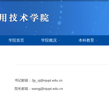
学院首页
学院概况
本科教育
书记邮箱：Jjy_sj@njupt.edu.cn
院长邮箱：wangj@njupt.edu.cn